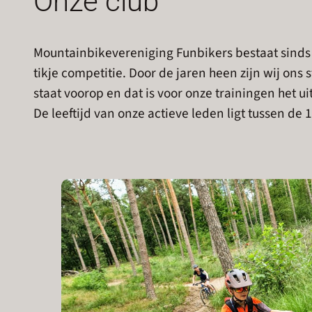
Onze club
Mountainbikevereniging Funbikers bestaat sinds 
tikje competitie. Door de jaren heen zijn wij on
staat voorop en dat is voor onze trainingen het 
De leeftijd van onze actieve leden ligt tussen de 