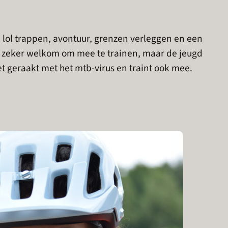
 lol trappen, avontuur, grenzen verleggen en een
jn zeker welkom om mee te trainen, maar de jeugd
t geraakt met het mtb-virus en traint ook mee.