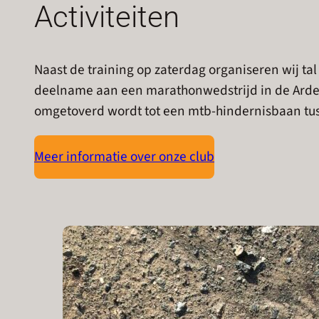
Activiteiten
Naast de training op zaterdag organiseren wij ta
deelname aan een marathonwedstrijd in de Ardenne
omgetoverd wordt tot een mtb-hindernisbaan tuss
Meer informatie over onze club